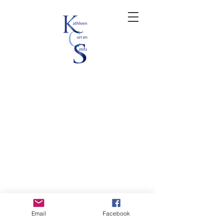
Email
Facebook